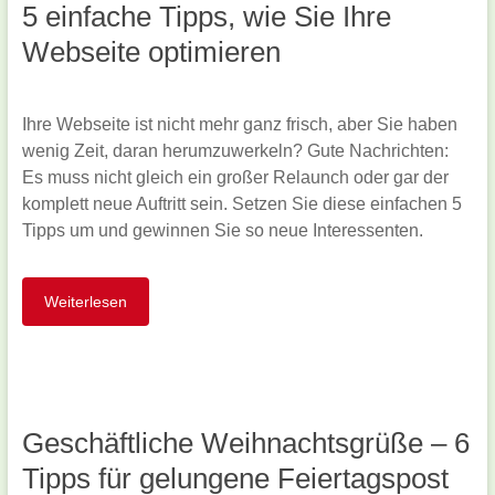
5 einfache Tipps, wie Sie Ihre
Webseite optimieren
Ihre Webseite ist nicht mehr ganz frisch, aber Sie haben
wenig Zeit, daran herumzuwerkeln? Gute Nachrichten:
Es muss nicht gleich ein großer Relaunch oder gar der
komplett neue Auftritt sein. Setzen Sie diese einfachen 5
Tipps um und gewinnen Sie so neue Interessenten.
Weiterlesen
Geschäftliche Weihnachtsgrüße – 6
Tipps für gelungene Feiertagspost