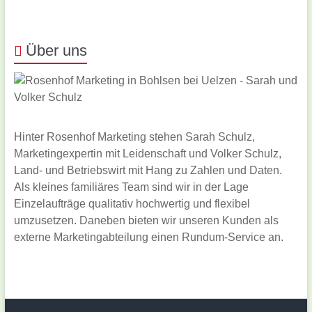
Über uns
Hinter Rosenhof Marketing stehen Sarah Schulz,
Marketingexpertin mit Leidenschaft und Volker Schulz,
Land- und Betriebswirt mit Hang zu Zahlen und Daten.
Als kleines familiäres Team sind wir in der Lage
Einzelaufträge qualitativ hochwertig und flexibel
umzusetzen. Daneben bieten wir unseren Kunden als
externe Marketingabteilung einen Rundum-Service an.