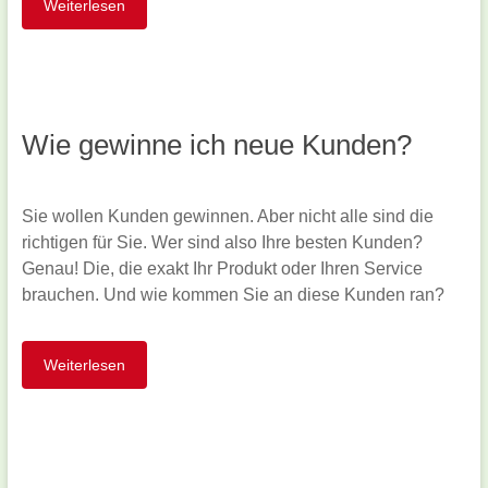
Weiterlesen
Wie gewinne ich neue Kunden?
Sie wollen Kunden gewinnen. Aber nicht alle sind die
richtigen für Sie. Wer sind also Ihre besten Kunden?
Genau! Die, die exakt Ihr Produkt oder Ihren Service
brauchen. Und wie kommen Sie an diese Kunden ran?
Weiterlesen