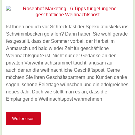
Ist Ihnen neulich vor Schreck fast der Spekulatiuskeks ins
Schwimmbecken gefallen? Dann haben Sie wohl gerade
festgestellt, dass der Sommer vorbei, der Herbst im
Anmarsch und bald wieder Zeit für geschäftliche
Weihnachtsgrüße ist. Nicht nur der Gedanke an den
privaten Vorweihnachtsrummel taucht langsam auf –
auch der an die weihnachtliche Geschäftspost. Gerne
möchten Sie Ihren Geschäftspartnern und Kunden danke
sagen, schöne Feiertage wünschen und ein erfolgreiches
neues Jahr. Doch wie stellt man es an, dass die
Empfänger die Weihnachtspost wahrnehmen
Weiterlesen