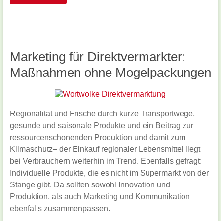
Marketing für Direktvermarkter:
Maßnahmen ohne Mogelpackungen
Regionalität und Frische durch kurze Transportwege,
gesunde und saisonale Produkte und ein Beitrag zur
ressourcenschonenden Produktion und damit zum
Klimaschutz– der Einkauf regionaler Lebensmittel liegt
bei Verbrauchern weiterhin im Trend. Ebenfalls gefragt:
Individuelle Produkte, die es nicht im Supermarkt von der
Stange gibt. Da sollten sowohl Innovation und
Produktion, als auch Marketing und Kommunikation
ebenfalls zusammenpassen.