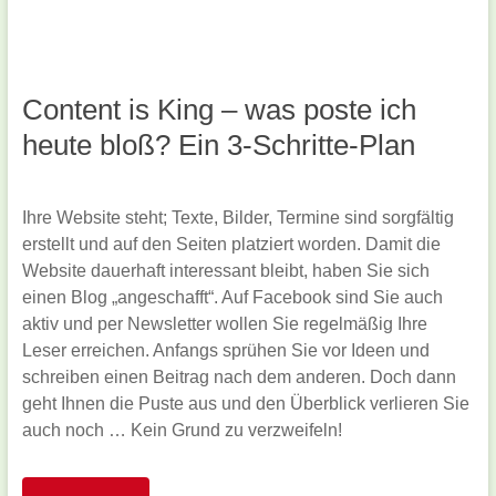
Content is King – was poste ich
heute bloß? Ein 3-Schritte-Plan
Ihre Website steht; Texte, Bilder, Termine sind sorgfältig
erstellt und auf den Seiten platziert worden. Damit die
Website dauerhaft interessant bleibt, haben Sie sich
einen Blog „angeschafft“. Auf Facebook sind Sie auch
aktiv und per Newsletter wollen Sie regelmäßig Ihre
Leser erreichen. Anfangs sprühen Sie vor Ideen und
schreiben einen Beitrag nach dem anderen. Doch dann
geht Ihnen die Puste aus und den Überblick verlieren Sie
auch noch … Kein Grund zu verzweifeln!