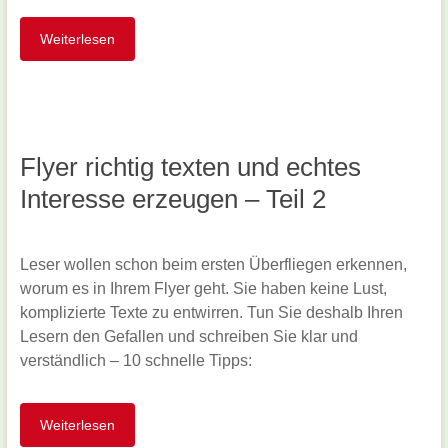
Weiterlesen
Flyer richtig texten und echtes
Interesse erzeugen – Teil 2
Leser wollen schon beim ersten Überfliegen erkennen,
worum es in Ihrem Flyer geht. Sie haben keine Lust,
komplizierte Texte zu entwirren. Tun Sie deshalb Ihren
Lesern den Gefallen und schreiben Sie klar und
verständlich – 10 schnelle Tipps:
Weiterlesen