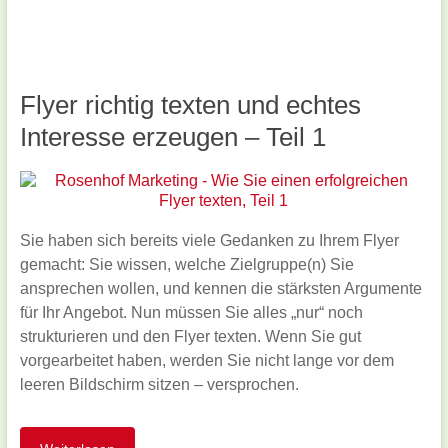
Flyer richtig texten und echtes
Interesse erzeugen – Teil 1
Sie haben sich bereits viele Gedanken zu Ihrem Flyer
gemacht: Sie wissen, welche Zielgruppe(n) Sie
ansprechen wollen, und kennen die stärksten Argumente
für Ihr Angebot. Nun müssen Sie alles „nur“ noch
strukturieren und den Flyer texten. Wenn Sie gut
vorgearbeitet haben, werden Sie nicht lange vor dem
leeren Bildschirm sitzen – versprochen.