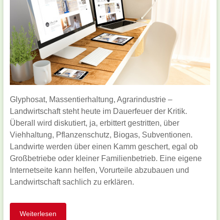
Glyphosat, Massentierhaltung, Agrarindustrie –
Landwirtschaft steht heute im Dauerfeuer der Kritik.
Überall wird diskutiert, ja, erbittert gestritten, über
Viehhaltung, Pflanzenschutz, Biogas, Subventionen.
Landwirte werden über einen Kamm geschert, egal ob
Großbetriebe oder kleiner Familienbetrieb. Eine eigene
Internetseite kann helfen, Vorurteile abzubauen und
Landwirtschaft sachlich zu erklären.
Weiterlesen