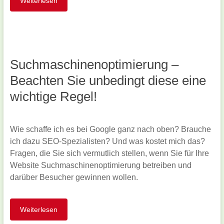
Weiterlesen
Suchmaschinenoptimierung –
Beachten Sie unbedingt diese eine
wichtige Regel!
Wie schaffe ich es bei Google ganz nach oben? Brauche
ich dazu SEO-Spezialisten? Und was kostet mich das?
Fragen, die Sie sich vermutlich stellen, wenn Sie für Ihre
Website Suchmaschinenoptimierung betreiben und
darüber Besucher gewinnen wollen.
Weiterlesen