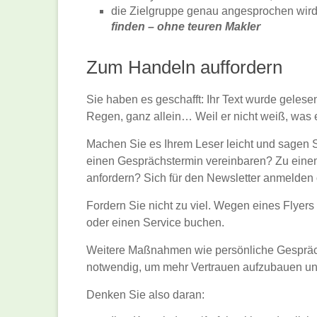
die Zielgruppe genau angesprochen wird,
finden – ohne
teuren Makler
Zum Handeln auffordern
Sie haben es geschafft: Ihr Text wurde gelesen,
Regen, ganz allein… Weil er nicht weiß, was er
Machen Sie es Ihrem Leser leicht und sagen Sie
einen Gesprächstermin vereinbaren? Zu eine
anfordern? Sich für den Newsletter anmelden 
Fordern Sie nicht zu viel. Wegen eines Flyers
oder einen Service buchen.
Weitere Maßnahmen wie persönliche Gespräche
notwendig, um mehr Vertrauen aufzubauen un
Denken Sie also daran: