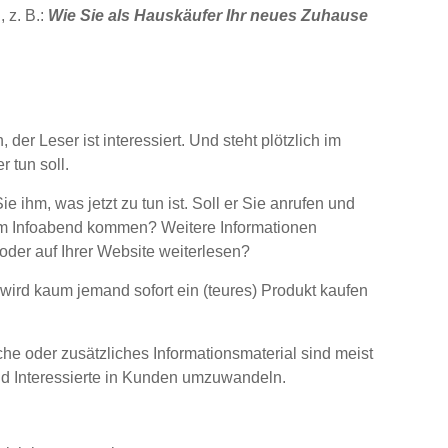
 z. B.:
Wie Sie als Hauskäufer Ihr neues Zuhause
 der Leser ist interessiert. Und steht plötzlich im
 tun soll.
 ihm, was jetzt zu tun ist. Soll er Sie anrufen und
m Infoabend kommen? Weitere Informationen
oder auf Ihrer Website weiterlesen?
 wird kaum jemand sofort ein (teures) Produkt kaufen
 oder zusätzliches Informationsmaterial sind meist
d Interessierte in Kunden umzuwandeln.