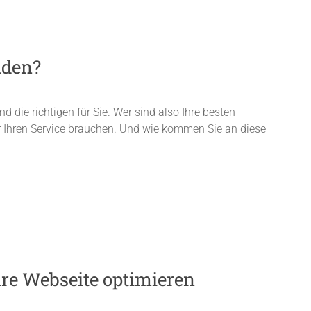
nden?
d die richtigen für Sie. Wer sind also Ihre besten
r Ihren Service brauchen. Und wie kommen Sie an diese
Ihre Webseite optimieren