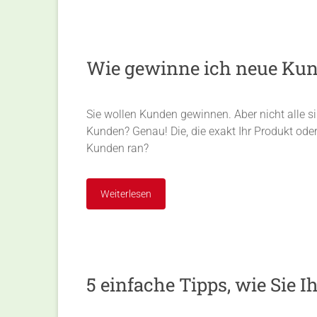
Wie gewinne ich neue Ku
Sie wollen Kunden gewinnen. Aber nicht alle sin
Kunden? Genau! Die, die exakt Ihr Produkt ode
Kunden ran?
Weiterlesen
5 einfache Tipps, wie Sie 