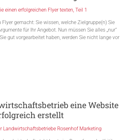
 Flyer gemacht: Sie wissen, welche Zielgruppe(n) Sie
rgumente für Ihr Angebot. Nun müssen Sie alles „nur“
Sie gut vorgearbeitet haben, werden Sie nicht lange vor
irtschaftsbetrieb eine Website
olgreich erstellt