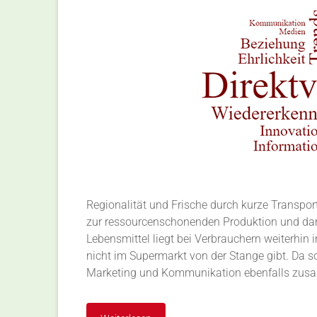
Regionalität und Frische durch kurze Transpo
zur ressourcenschonenden Produktion und dam
Lebensmittel liegt bei Verbrauchern weiterhin i
nicht im Supermarkt von der Stange gibt. Da s
Marketing und Kommunikation ebenfalls zu