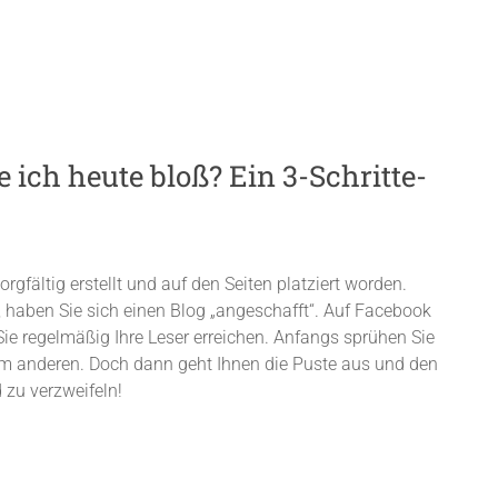
 ich heute bloß? Ein 3-Schritte-
sorgfältig erstellt und auf den Seiten platziert worden.
, haben Sie sich einen Blog „angeschafft“. Auf Facebook
Sie regelmäßig Ihre Leser erreichen. Anfangs sprühen Sie
em anderen. Doch dann geht Ihnen die Puste aus und den
 zu verzweifeln!