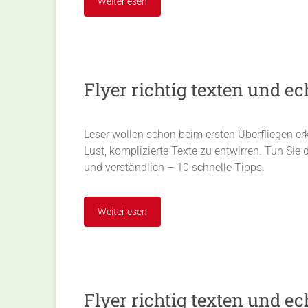
Weiterlesen
Flyer richtig texten und ec
Leser wollen schon beim ersten Überfliegen er
Lust, komplizierte Texte zu entwirren. Tun Sie 
und verständlich – 10 schnelle Tipps:
Weiterlesen
Flyer richtig texten und ec