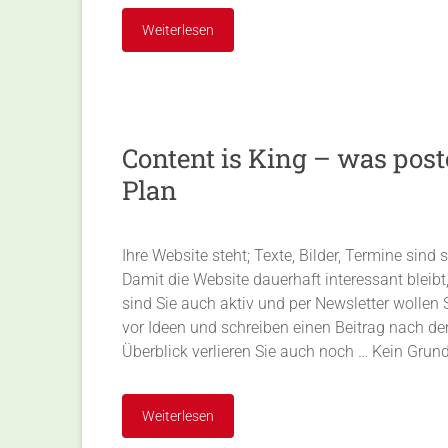
Weiterlesen
Content is King – was poste
Plan
Ihre Website steht; Texte, Bilder, Termine sind 
Damit die Website dauerhaft interessant bleibt
sind Sie auch aktiv und per Newsletter wollen 
vor Ideen und schreiben einen Beitrag nach d
Überblick verlieren Sie auch noch … Kein Grund
Weiterlesen