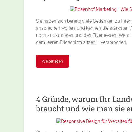
Sie haben sich bereits viele Gedanken zu Ihrem
ansprechen wollen, und kennen die stärksten A
noch strukturieren und den Flyer texten. Wenn 
dem leeren Bildschirm sitzen – versprochen.
Weiterlesen
4 Gründe, warum Ihr Landw
braucht und wie man sie erf