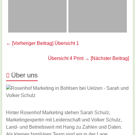
← [Vorheriger Beitrag]
Übersicht 1
Übersicht 4 Print
→ [Nächster Beitrag]
Über uns
Hinter Rosenhof Marketing stehen Sarah Schulz,
Marketingexpertin mit Leidenschaft und Volker Schulz,
Land- und Betriebswirt mit Hang zu Zahlen und Daten.
Als kleines familiäres Team sind wir in der Lage