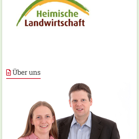
Über uns