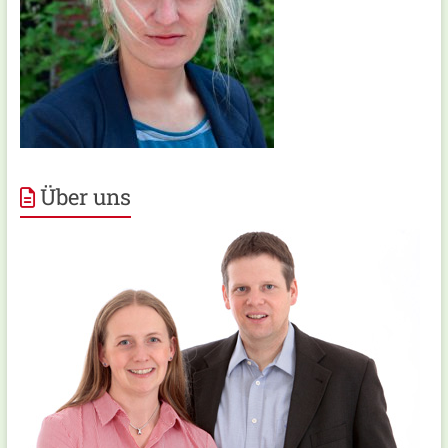
Über uns