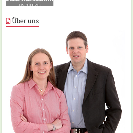
Über uns