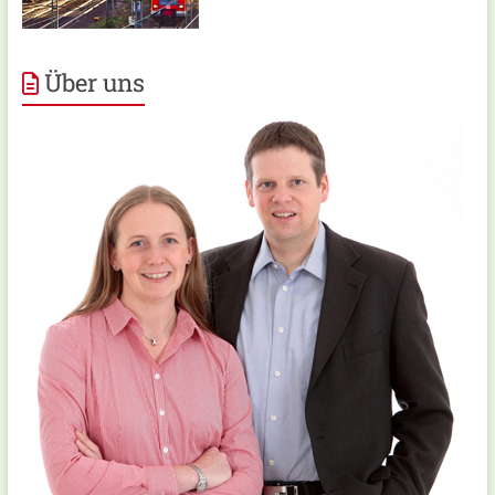
Über uns