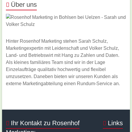
Über uns
Hinter Rosenhof Marketing stehen Sarah Schulz,
Marketingexpertin mit Leidenschaft und Volker Schulz,
Land- und Betriebswirt mit Hang zu Zahlen und Daten.
Als kleines familiäres Team sind wir in der Lage
Einzelaufträge qualitativ hochwertig und flexibel
umzusetzen. Daneben bieten wir unseren Kunden als
externe Marketingabteilung einen Rundum-Service an.
Ihr Kontakt zu Rosenhof
Links