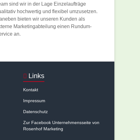
eam sind wir in der Lage Einzelaufträge
ualitativ hochwertig und flexibel umzusetzen.
aneben bieten wir unseren Kunden als
xterne Marketingabteilung einen Rundum-
ervice an.
Links
Kontakt
Impressum
Datenschutz
Zur Facebook Unternehmensseite von
Rosenhof Marketing