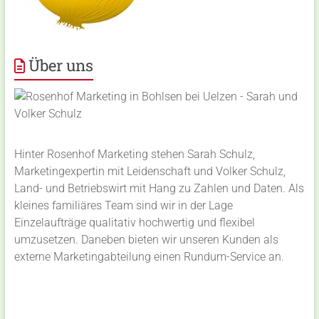
Über uns
Hinter Rosenhof Marketing stehen Sarah Schulz,
Marketingexpertin mit Leidenschaft und Volker Schulz,
Land- und Betriebswirt mit Hang zu Zahlen und Daten. Als
kleines familiäres Team sind wir in der Lage
Einzelaufträge qualitativ hochwertig und flexibel
umzusetzen. Daneben bieten wir unseren Kunden als
externe Marketingabteilung einen Rundum-Service an.